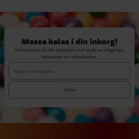
Massa kalas i din inkorg!
Prenumerera på vårt nyhetsbrev och ta del av roliga tips,
kampanjer och erbjudanden.
Skicka