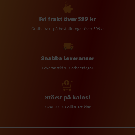
Fri frakt över 599 kr
Gratis frakt på beställningar över 599kr
Snabba leveranser
Leveranstid 1-3 arbetsdagar
Störst på kalas!
Över 8 000 olika artiklar