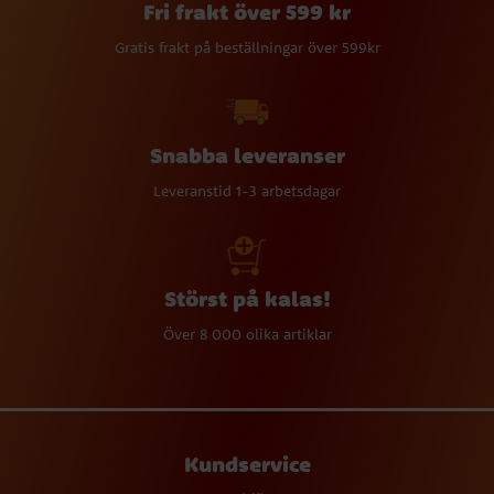
Fri frakt över 599 kr
Gratis frakt på beställningar över 599kr
Snabba leveranser
Leveranstid 1-3 arbetsdagar
Störst på kalas!
Över 8 000 olika artiklar
Kundservice