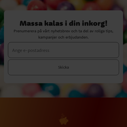
Massa kalas i din inkorg!
Prenumerera på vårt nyhetsbrev och ta del av roliga tips,
kampanjer och erbjudanden.
Skicka