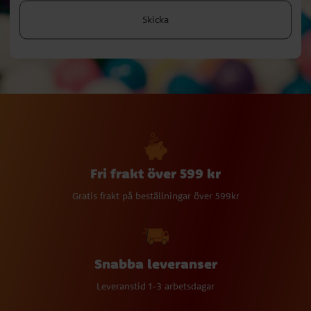
Skicka
Fri frakt över 599 kr
Gratis frakt på beställningar över 599kr
Snabba leveranser
Leveranstid 1-3 arbetsdagar