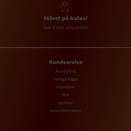
Störst på kalas!
Över 8 000 olika artiklar
Kundservice
Kundtjänst
Vanliga frågor
Köpvillkor
REA
Nyheter
Returinformation