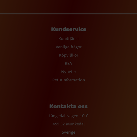
Kundservice
Kundtjänst
Vanliga frågor
Köpvillkor
REA
Nyheter
Returinformation
Kontakta oss
Långedalsvägen 40 C
455 32 Munkedal
Sverige