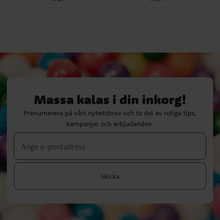
Massa kalas i din inkorg!
Prenumerera på vårt nyhetsbrev och ta del av roliga tips,
kampanjer och erbjudanden.
Skicka