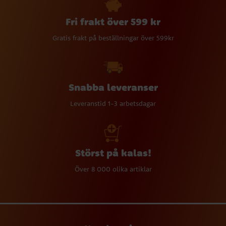
Fri frakt över 599 kr
Gratis frakt på beställningar över 599kr
Snabba leveranser
Leveranstid 1-3 arbetsdagar
Störst på kalas!
Över 8 000 olika artiklar