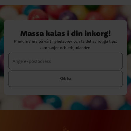
Massa kalas i din inkorg!
Prenumerera på vårt nyhetsbrev och ta del av roliga tips,
kampanjer och erbjudanden.
Skicka