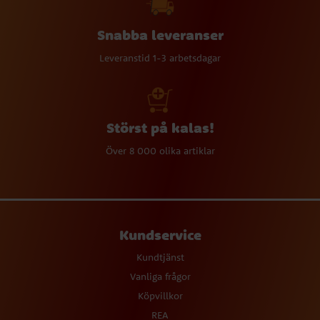
Snabba leveranser
Leveranstid 1-3 arbetsdagar
Störst på kalas!
Över 8 000 olika artiklar
Kundservice
Kundtjänst
Vanliga frågor
Köpvillkor
REA