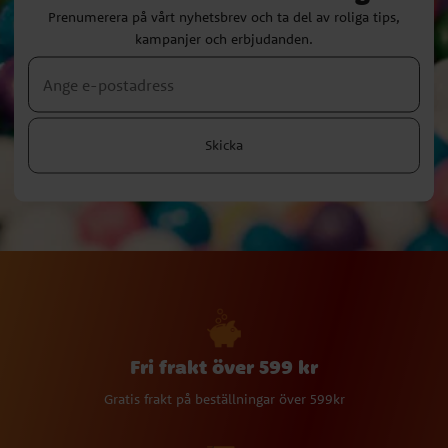
Prenumerera på vårt nyhetsbrev och ta del av roliga tips,
kampanjer och erbjudanden.
Skicka
Fri frakt över 599 kr
Gratis frakt på beställningar över 599kr