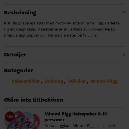
Beskrivning
8 st. färgglada assietter med motiv av söta Mimmi Pigg. Perfekta
till ett roligt kalas. Assietterna är tillverkade av FSC-certifierat,
miljövänligt papper och har en diameter på 19,5 cm.
Detaljer
Kategorier
Kalasartiklar
Dukning
Tallrikar
Mimmi Pigg
Glöm inte tillbehören
Mimmi Pigg Kalaspaket 8-16
personer
Detta färgglada Mimmi Pigg-kalaspaket