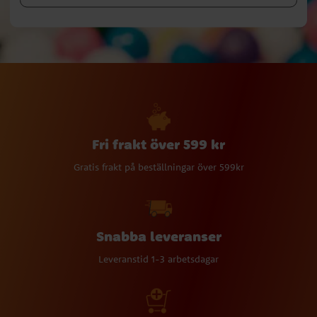
Fri frakt över 599 kr
Gratis frakt på beställningar över 599kr
Snabba leveranser
Leveranstid 1-3 arbetsdagar