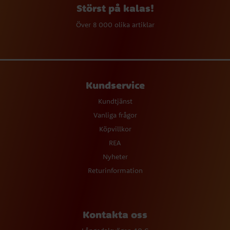
Störst på kalas!
Över 8 000 olika artiklar
Kundservice
Kundtjänst
Vanliga frågor
Köpvillkor
REA
Nyheter
Returinformation
Kontakta oss