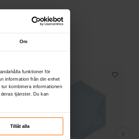
Om
andahålla funktioner för
n information från din enhet
 tur kombinera informationen
 deras tjänster. Du kan
Tillåt alla