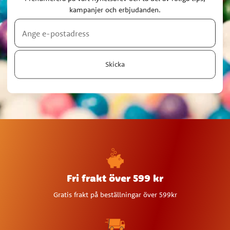
kampanjer och erbjudanden.
Skicka
Fri frakt över 599 kr
Gratis frakt på beställningar över 599kr