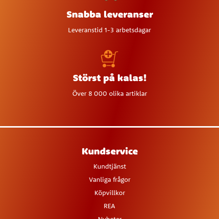
Snabba leveranser
Leveranstid 1-3 arbetsdagar
Störst på kalas!
Över 8 000 olika artiklar
Kundservice
Kundtjänst
Vanliga frågor
Köpvillkor
REA