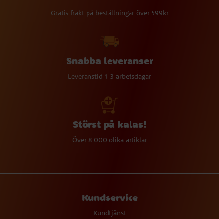
Gratis frakt på beställningar över 599kr
Snabba leveranser
Leveranstid 1-3 arbetsdagar
Störst på kalas!
Över 8 000 olika artiklar
Kundservice
Kundtjänst