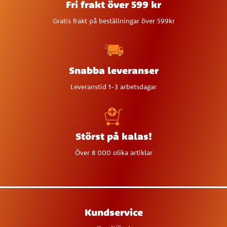
Fri frakt över 599 kr
Gratis frakt på beställningar över 599kr
Snabba leveranser
Leveranstid 1-3 arbetsdagar
Störst på kalas!
Över 8 000 olika artiklar
Kundservice