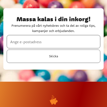
Massa kalas i din inkorg!
Prenumerera på vårt nyhetsbrev och ta del av roliga tips,
kampanjer och erbjudanden.
Skicka