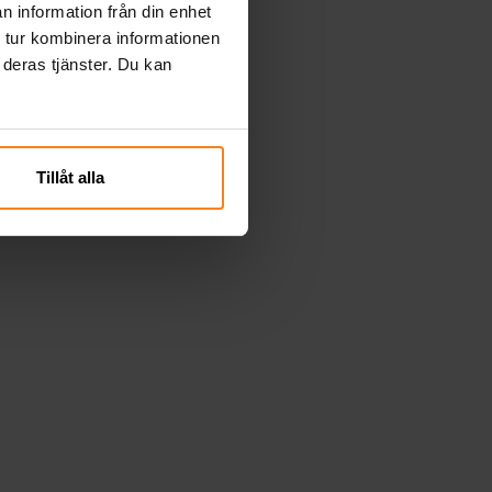
n information från din enhet
 tur kombinera informationen
 deras tjänster. Du kan
Tillåt alla