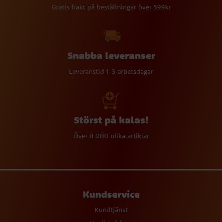
Gratis frakt på beställningar över 599kr
Snabba leveranser
Leveranstid 1-3 arbetsdagar
Störst på kalas!
Över 8 000 olika artiklar
Kundservice
Kundtjänst