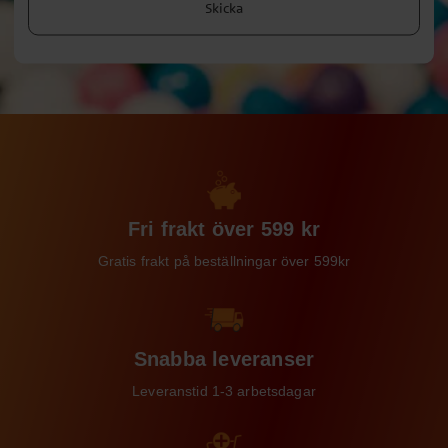
Skicka
Fri frakt över 599 kr
Gratis frakt på beställningar över 599kr
Snabba leveranser
Leveranstid 1-3 arbetsdagar