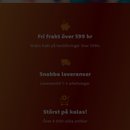
Fri frakt över 599 kr
Gratis frakt på beställningar över 599kr
Snabba leveranser
Leveranstid 1-3 arbetsdagar
Störst på kalas!
Över 8 000 olika artiklar