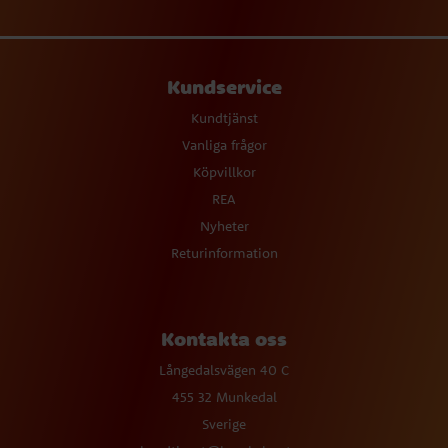
Kundservice
Kundtjänst
Vanliga frågor
Köpvillkor
REA
Nyheter
Returinformation
Kontakta oss
Långedalsvägen 40 C
455 32 Munkedal
Sverige