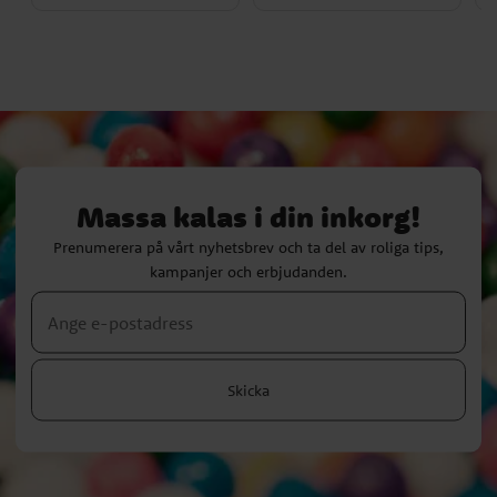
Massa kalas i din inkorg!
Prenumerera på vårt nyhetsbrev och ta del av roliga tips,
kampanjer och erbjudanden.
Skicka