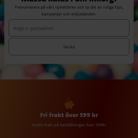
Prenumerera på vårt nyhetsbrev och ta del av roliga tips,
kampanjer och erbjudanden.
Skicka
Fri frakt över 599 kr
Gratis frakt på beställningar över 599kr