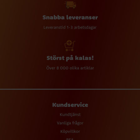
Snabba leveranser
Leveranstid 1-3 arbetsdagar
Störst på kalas!
Över 8 000 olika artiklar
Kundservice
Kundtjänst
Vanliga frågor
Köpvillkor
REA