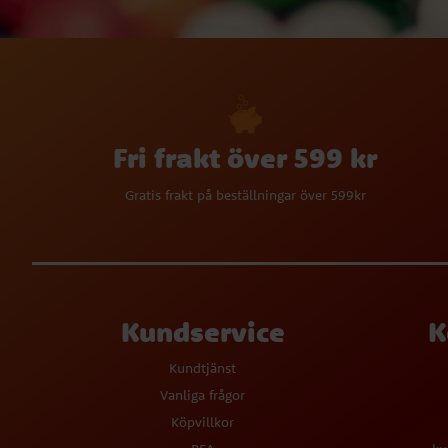
Fri frakt över 599 kr
Gratis frakt på beställningar över 599kr
Kundservice
K
Kundtjänst
Vanliga frågor
Köpvillkor