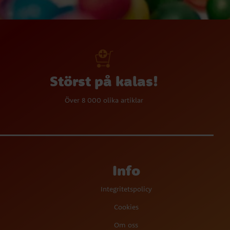
Störst på kalas!
Över 8 000 olika artiklar
Info
Integritetspolicy
Cookies
Om oss