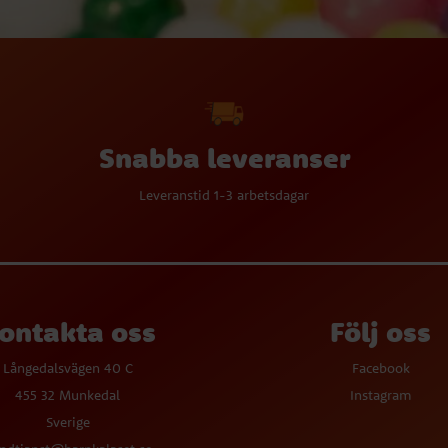
Snabba leveranser
Leveranstid 1-3 arbetsdagar
ontakta oss
Följ oss
Långedalsvägen 40 C
Facebook
455 32 Munkedal
Instagram
Sverige