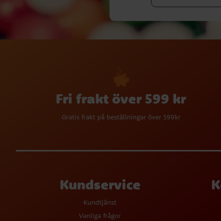
Fri frakt över 599 kr
Gratis frakt på beställningar över 599kr
Kundservice
K
Kundtjänst
Vanliga frågor