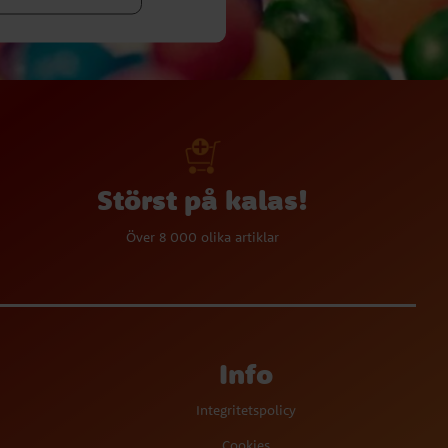
Störst på kalas!
Över 8 000 olika artiklar
Info
Integritetspolicy
Cookies