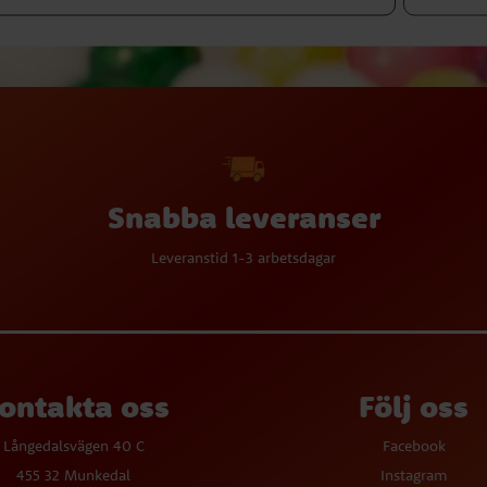
Snabba leveranser
Leveranstid 1-3 arbetsdagar
ontakta oss
Följ oss
Långedalsvägen 40 C
Facebook
455 32 Munkedal
Instagram