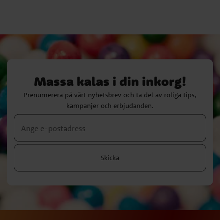
Massa kalas i din inkorg!
Prenumerera på vårt nyhetsbrev och ta del av roliga tips,
kampanjer och erbjudanden.
Skicka