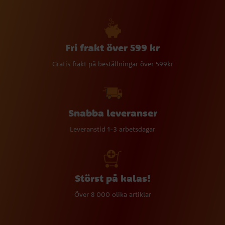
Fri frakt över 599 kr
Gratis frakt på beställningar över 599kr
Snabba leveranser
Leveranstid 1-3 arbetsdagar
Störst på kalas!
Över 8 000 olika artiklar