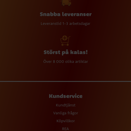
Snabba leveranser
Leveranstid 1-3 arbetsdagar
Störst på kalas!
Över 8 000 olika artiklar
Kundservice
Kundtjänst
Vanliga frågor
Köpvillkor
REA