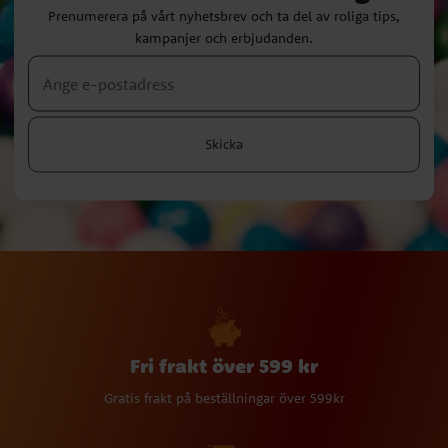
Prenumerera på vårt nyhetsbrev och ta del av roliga tips,
kampanjer och erbjudanden.
Skicka
Fri frakt över 599 kr
Gratis frakt på beställningar över 599kr