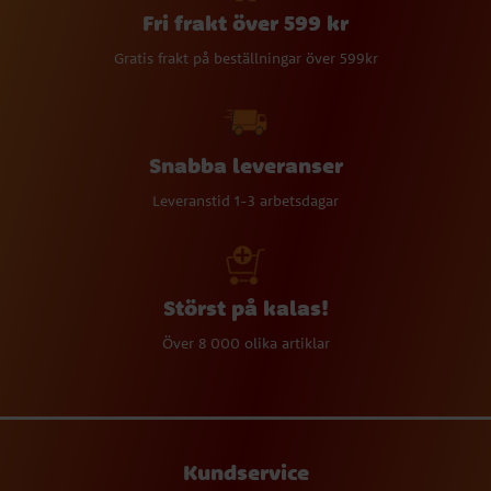
Fri frakt över 599 kr
Gratis frakt på beställningar över 599kr
Snabba leveranser
Leveranstid 1-3 arbetsdagar
Störst på kalas!
Över 8 000 olika artiklar
Kundservice