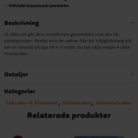
Officiellt licensierade produkter
✅
Beskrivning
Ta sikte och gör dina motståndare genomblöta med den här
vattenpistolen. Skottet drivs av vattnet från din trädgårdsslang och
har en räckvidd på upp till 4-5 meter. Du kan välja mellan 4 olika
munstycken.
Detaljer
Kategorier
Leksaker & Presenter
Uteleksaker
Vattenleksaker
Relaterade produkter