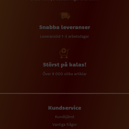
Snabba leveranser
Leveranstid 1-3 arbetsdagar
Störst på kalas!
Över 8 000 olika artiklar
Kundservice
Kundtjänst
Vanliga frågor