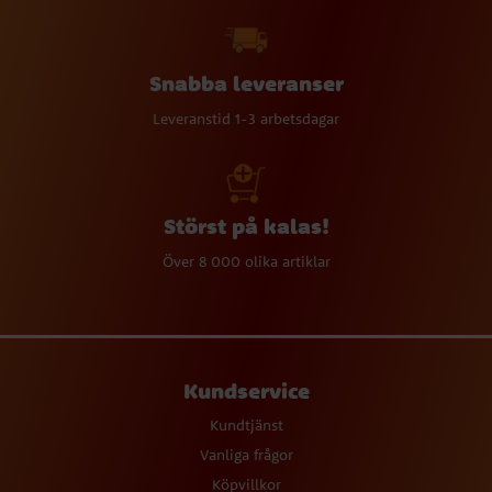
Snabba leveranser
Leveranstid 1-3 arbetsdagar
Störst på kalas!
Över 8 000 olika artiklar
Kundservice
Kundtjänst
Vanliga frågor
Köpvillkor