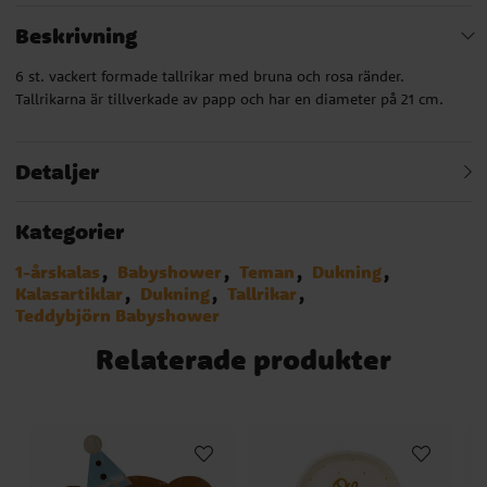
Beskrivning
6 st. vackert formade tallrikar med bruna och rosa ränder.
Tallrikarna är tillverkade av papp och har en diameter på 21 cm.
Detaljer
Kategorier
1-årskalas
Babyshower
Teman
Dukning
Kalasartiklar
Dukning
Tallrikar
Teddybjörn Babyshower
Relaterade produkter