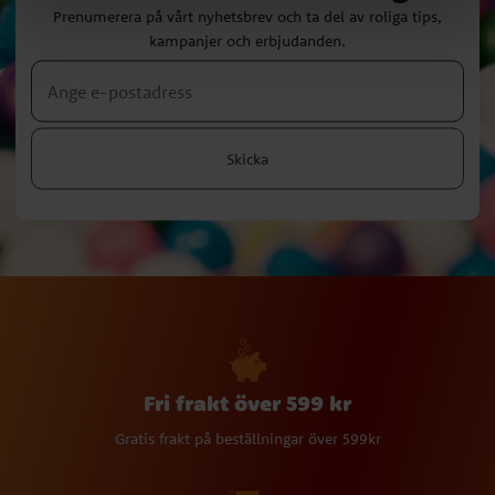
Prenumerera på vårt nyhetsbrev och ta del av roliga tips,
kampanjer och erbjudanden.
Skicka
Fri frakt över 599 kr
Gratis frakt på beställningar över 599kr