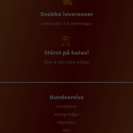
Snabba leveranser
Leveranstid 1-3 arbetsdagar
Störst på kalas!
Över 8 000 olika artiklar
Kundservice
Kundtjänst
Vanliga frågor
Köpvillkor
REA