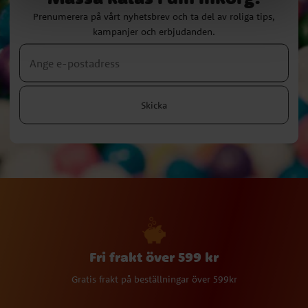
Prenumerera på vårt nyhetsbrev och ta del av roliga tips,
kampanjer och erbjudanden.
Skicka
Fri frakt över 599 kr
Gratis frakt på beställningar över 599kr