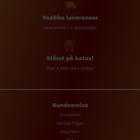
Snabba leveranser
Leveranstid 1-3 arbetsdagar
Störst på kalas!
Över 8 000 olika artiklar
Kundservice
Kundtjänst
Vanliga frågor
Köpvillkor