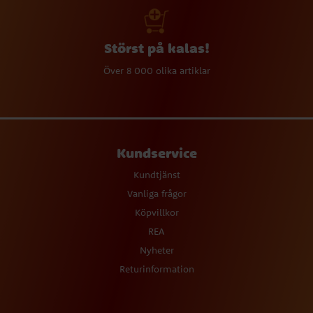
Störst på kalas!
Över 8 000 olika artiklar
Kundservice
Kundtjänst
Vanliga frågor
Köpvillkor
REA
Nyheter
Returinformation