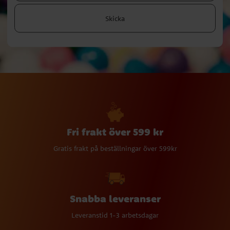
Skicka
Fri frakt över 599 kr
Gratis frakt på beställningar över 599kr
Snabba leveranser
Leveranstid 1-3 arbetsdagar