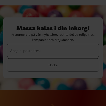
Massa kalas i din inkorg!
Prenumerera på vårt nyhetsbrev och ta del av roliga tips,
kampanjer och erbjudanden.
Skicka