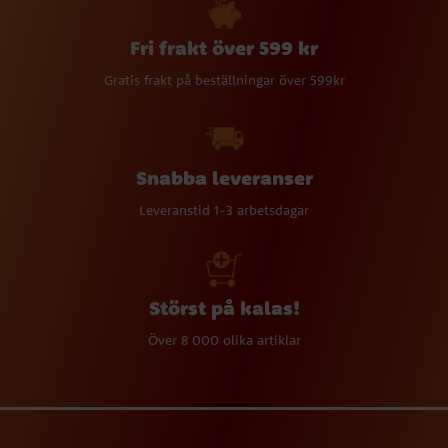
Fri frakt över 599 kr
Gratis frakt på beställningar över 599kr
Snabba leveranser
Leveranstid 1-3 arbetsdagar
Störst på kalas!
Över 8 000 olika artiklar