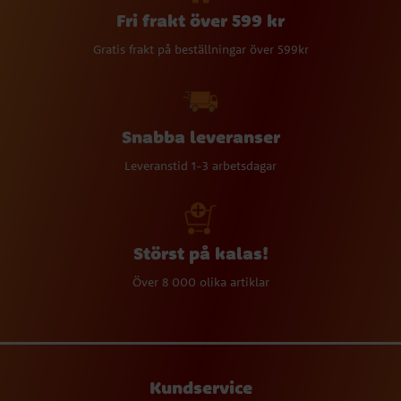
Fri frakt över 599 kr
Gratis frakt på beställningar över 599kr
Snabba leveranser
Leveranstid 1-3 arbetsdagar
Störst på kalas!
Över 8 000 olika artiklar
Kundservice