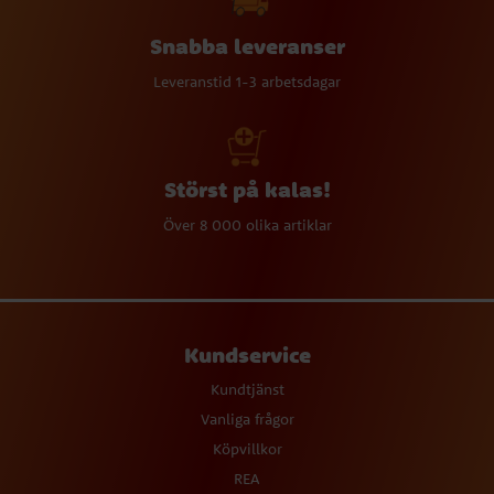
Snabba leveranser
Leveranstid 1-3 arbetsdagar
Störst på kalas!
Över 8 000 olika artiklar
Kundservice
Kundtjänst
Vanliga frågor
Köpvillkor
REA