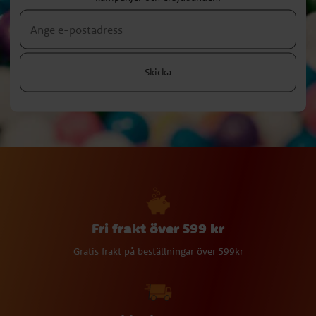
Skicka
Fri frakt över 599 kr
Gratis frakt på beställningar över 599kr