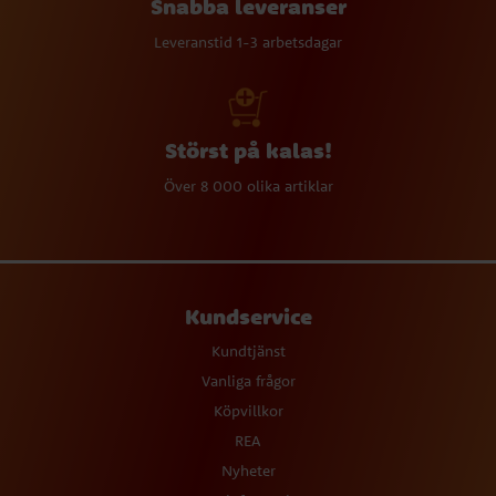
Snabba leveranser
Leveranstid 1-3 arbetsdagar
Störst på kalas!
Över 8 000 olika artiklar
Kundservice
Kundtjänst
Vanliga frågor
Köpvillkor
REA
Nyheter