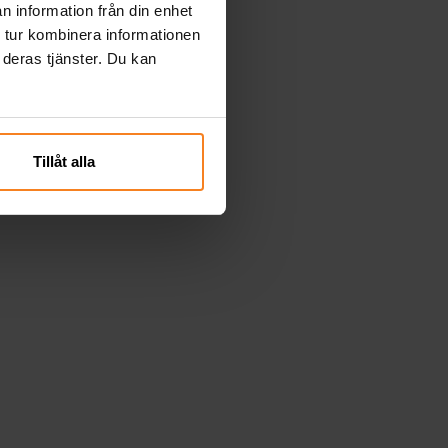
n information från din enhet
 tur kombinera informationen
 deras tjänster. Du kan
Tillåt alla