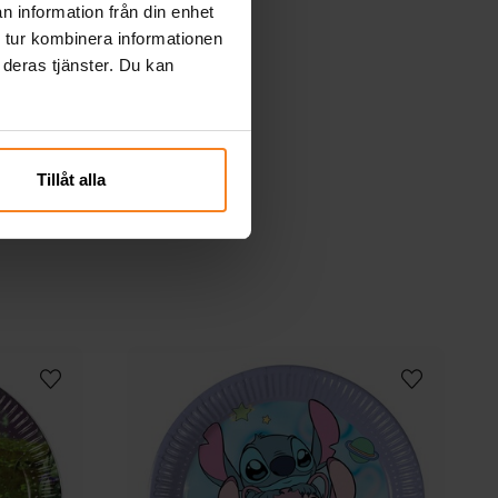
n information från din enhet
 tur kombinera informationen
 deras tjänster. Du kan
Tillåt alla