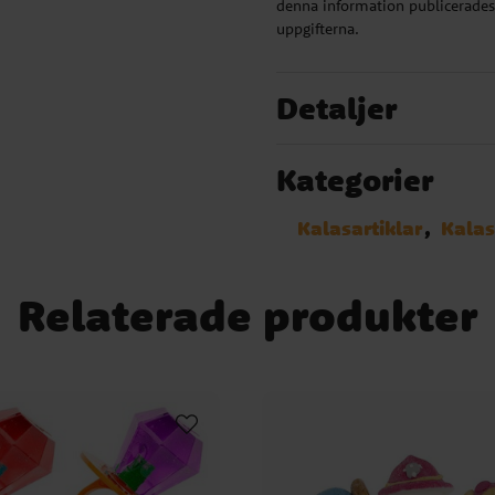
denna information publicerades.
uppgifterna.
Detaljer
Kategorier
Kalasartiklar
Kalas
Relaterade produkter