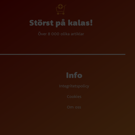
Störst på kalas!
Över 8 000 olika artiklar
Info
Integritetspolicy
Cookies
Om oss