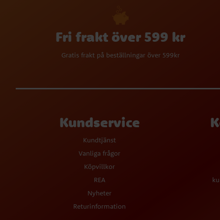
Fri frakt över 599 kr
Gratis frakt på beställningar över 599kr
Kundservice
K
Kundtjänst
Vanliga frågor
Köpvillkor
REA
ku
Nyheter
Returinformation