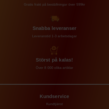
Gratis frakt på beställningar över 599kr
Snabba leveranser
Leveranstid 1-3 arbetsdagar
Störst på kalas!
Över 8 000 olika artiklar
Kundservice
Kundtjänst