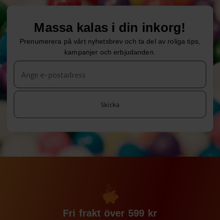
Massa kalas i din inkorg!
Prenumerera på vårt nyhetsbrev och ta del av roliga tips,
kampanjer och erbjudanden.
Skicka
Fri frakt över 599 kr