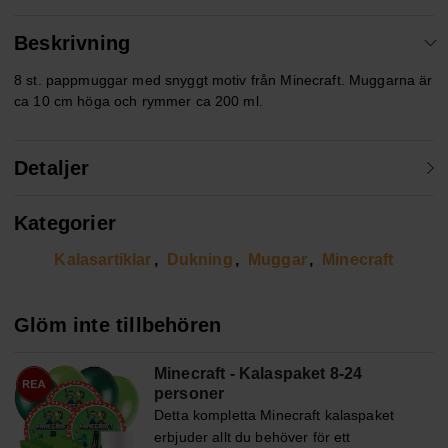
Beskrivning
8 st. pappmuggar med snyggt motiv från Minecraft. Muggarna är
ca 10 cm höga och rymmer ca 200 ml.
Detaljer
Kategorier
Kalasartiklar
Dukning
Muggar
Minecraft
Glöm inte tillbehören
Minecraft - Kalaspaket 8-24
personer
Detta kompletta Minecraft kalaspaket
erbjuder allt du behöver för ett