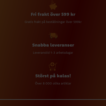
Fri frakt över 599 kr
Gratis frakt på beställningar över 599kr
Snabba leveranser
Leveranstid 1-3 arbetsdagar
Störst på kalas!
Över 8 000 olika artiklar