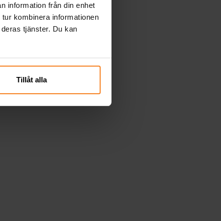
n information från din enhet
 tur kombinera informationen
 deras tjänster. Du kan
Tillåt alla