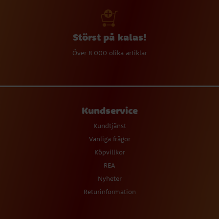
Störst på kalas!
Över 8 000 olika artiklar
Kundservice
Kundtjänst
Vanliga frågor
Köpvillkor
REA
Nyheter
Returinformation