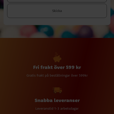
Skicka
Fri frakt över 599 kr
Gratis frakt på beställningar över 599kr
Snabba leveranser
Leveranstid 1-3 arbetsdagar