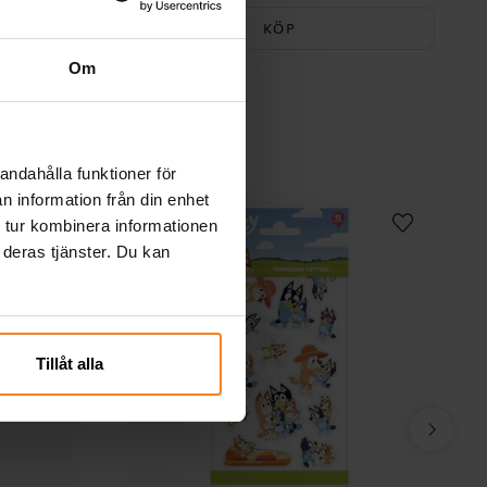
KÖP
Om
andahålla funktioner för
n information från din enhet
 tur kombinera informationen
 deras tjänster. Du kan
Tillåt alla