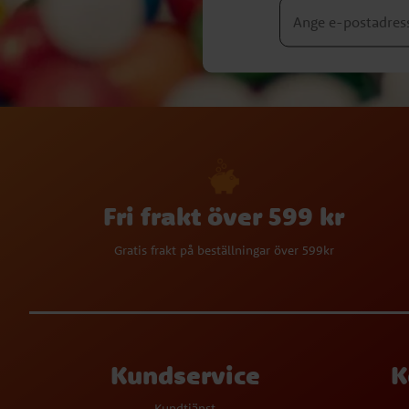
Fri frakt över 599 kr
Gratis frakt på beställningar över 599kr
Kundservice
K
Kundtjänst