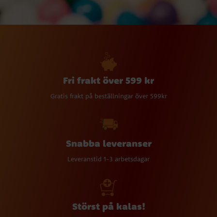
Fri frakt över 599 kr
Gratis frakt på beställningar över 599kr
Snabba leveranser
Leveranstid 1-3 arbetsdagar
Störst på kalas!