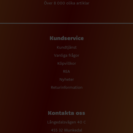
Över 8 000 olika artiklar
Kundservice
Kundtjänst
Vanliga frågor
Köpvillkor
REA
Nyheter
Returinformation
Kontakta oss
Långedalsvägen 40 C
455 32 Munkedal