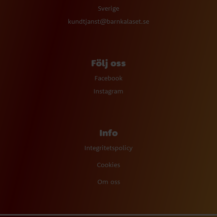
Sverige
kundtjanst@barnkalaset.se
Följ oss
Facebook
Instagram
Info
Integritetspolicy
Cookies
Om oss