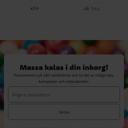
KÖP
GÅ TILL
Massa kalas i din inkorg!
Prenumerera på vårt nyhetsbrev och ta del av roliga tips,
kampanjer och erbjudanden.
Skicka