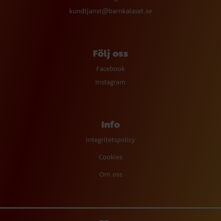
kundtjanst@barnkalaset.se
Följ oss
Facebook
Instagram
Info
Integritetspolicy
Cookies
Om oss