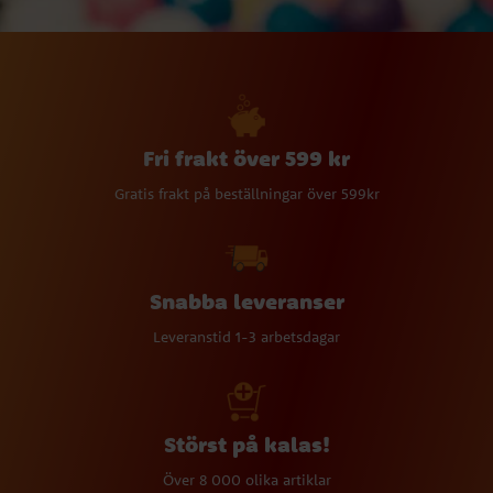
Fri frakt över 599 kr
Gratis frakt på beställningar över 599kr
Snabba leveranser
Leveranstid 1-3 arbetsdagar
Störst på kalas!
Över 8 000 olika artiklar