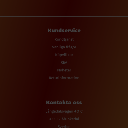
Kundservice
Kundtjänst
Vanliga frågor
Köpvillkor
REA
Nyheter
Returinformation
Kontakta oss
Långedalsvägen 40 C
455 32 Munkedal
Sverige