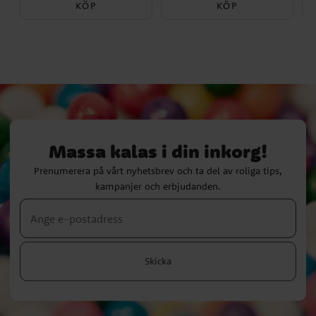
KÖP
KÖP
Massa kalas i din inkorg!
Prenumerera på vårt nyhetsbrev och ta del av roliga tips,
kampanjer och erbjudanden.
Skicka