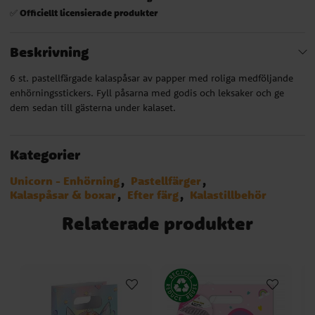
Officiellt licensierade produkter
✅
Beskrivning
6 st. pastellfärgade kalaspåsar av papper med roliga medföljande
enhörningsstickers. Fyll påsarna med godis och leksaker och ge
dem sedan till gästerna under kalaset.
Kategorier
Unicorn - Enhörning
Pastellfärger
Kalaspåsar & boxar
Efter färg
Kalastillbehör
Relaterade produkter