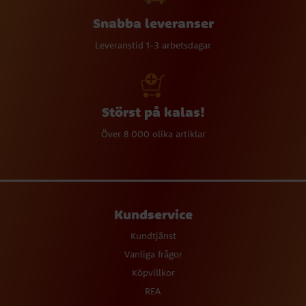
Snabba leveranser
Leveranstid 1-3 arbetsdagar
Störst på kalas!
Över 8 000 olika artiklar
Kundservice
Kundtjänst
Vanliga frågor
Köpvillkor
REA