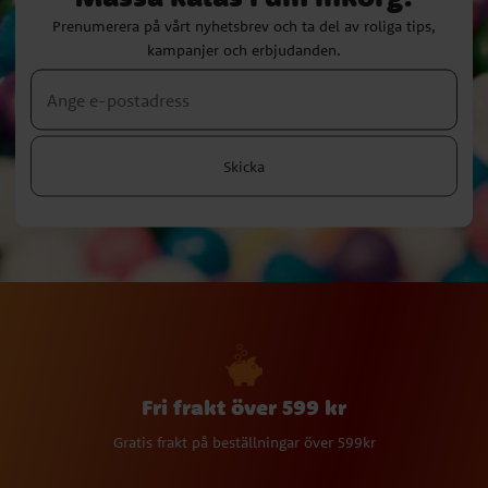
Prenumerera på vårt nyhetsbrev och ta del av roliga tips,
kampanjer och erbjudanden.
Skicka
Fri frakt över 599 kr
Gratis frakt på beställningar över 599kr