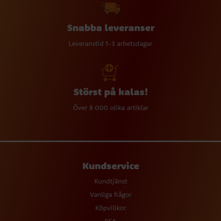
Snabba leveranser
Leveranstid 1-3 arbetsdagar
Störst på kalas!
Över 8 000 olika artiklar
Kundservice
Kundtjänst
Vanliga frågor
Köpvillkor