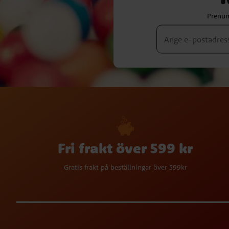
Prenum
Fri frakt över 599 kr
Gratis frakt på beställningar över 599kr