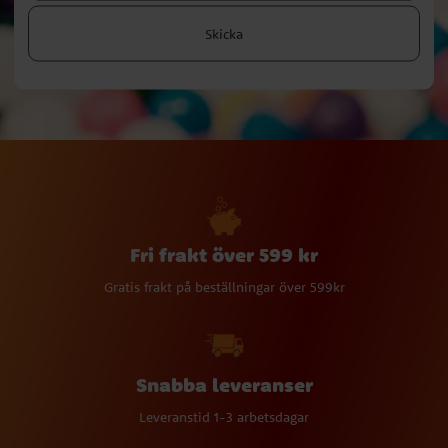
Skicka
Fri frakt över 599 kr
Gratis frakt på beställningar över 599kr
Snabba leveranser
Leveranstid 1-3 arbetsdagar