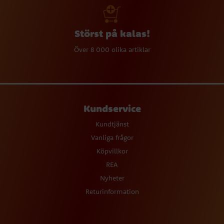
Störst på kalas!
Över 8 000 olika artiklar
Kundservice
Kundtjänst
Vanliga frågor
Köpvillkor
REA
Nyheter
Returinformation