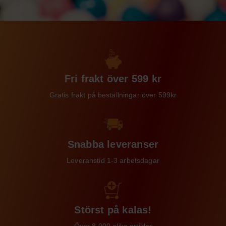
Fri frakt över 599 kr
Gratis frakt på beställningar över 599kr
Snabba leveranser
Leveranstid 1-3 arbetsdagar
Störst på kalas!