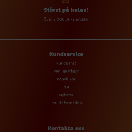
Störst på kalas!
Över 8 000 olika artiklar
Kundservice
Kundtjänst
Vanliga frågor
Köpvillkor
REA
Nyheter
Returinformation
Kontakta oss