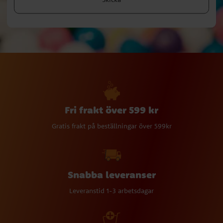
Fri frakt över 599 kr
Gratis frakt på beställningar över 599kr
Snabba leveranser
Leveranstid 1-3 arbetsdagar