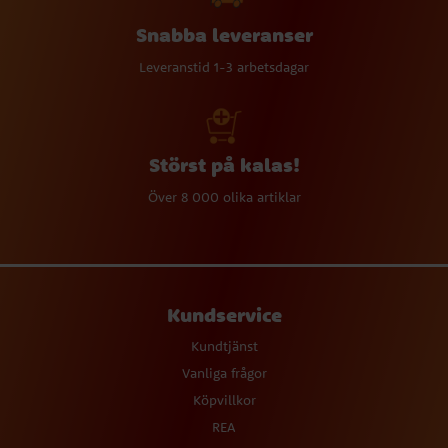
Snabba leveranser
Leveranstid 1-3 arbetsdagar
Störst på kalas!
Över 8 000 olika artiklar
Kundservice
Kundtjänst
Vanliga frågor
Köpvillkor
REA