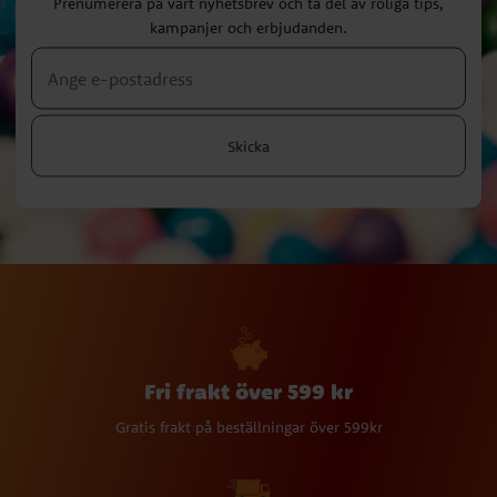
Prenumerera på vårt nyhetsbrev och ta del av roliga tips,
kampanjer och erbjudanden.
Skicka
Fri frakt över 599 kr
Gratis frakt på beställningar över 599kr