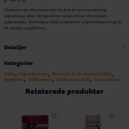
Observera att tillverkaren kan ha ändrat sammansättning,
ingredienser eller näringsvärden sedan denna information
publicerades. Kontrollera alltid produktens originalförpackning för
de senaste uppgifterna.
Detaljer
Kategorier
Baka
Ingredienser
Strössel & Sockerkristaller
Högtider
Halloween
Halloween bak
Varumärken
Relaterade produkter