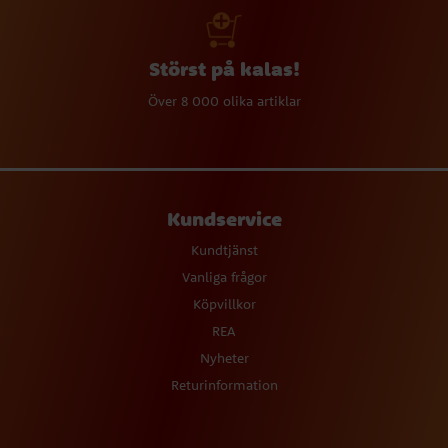
Störst på kalas!
Över 8 000 olika artiklar
Kundservice
Kundtjänst
Vanliga frågor
Köpvillkor
REA
Nyheter
Returinformation