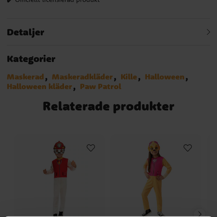
Detaljer
Kategorier
Maskerad
Maskeradkläder
Kille
Halloween
Halloween kläder
Paw Patrol
Relaterade produkter