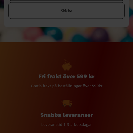
Skicka
Fri frakt över 599 kr
Gratis frakt på beställningar över 599kr
Snabba leveranser
Leveranstid 1-3 arbetsdagar