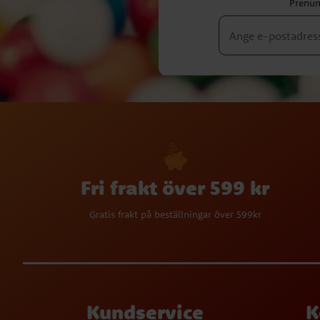
Prenum
Fri frakt över 599 kr
Gratis frakt på beställningar över 599kr
Kundservice
K