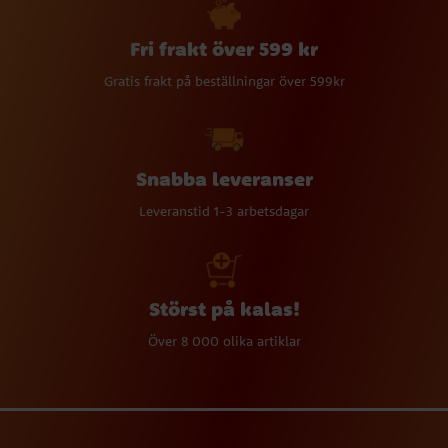
Fri frakt över 599 kr
Gratis frakt på beställningar över 599kr
Snabba leveranser
Leveranstid 1-3 arbetsdagar
Störst på kalas!
Över 8 000 olika artiklar